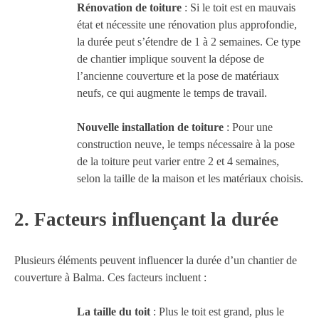
Rénovation de toiture
: Si le toit est en mauvais
état et nécessite une rénovation plus approfondie,
la durée peut s’étendre de 1 à 2 semaines. Ce type
de chantier implique souvent la dépose de
l’ancienne couverture et la pose de matériaux
neufs, ce qui augmente le temps de travail.
Nouvelle installation de toiture
: Pour une
construction neuve, le temps nécessaire à la pose
de la toiture peut varier entre 2 et 4 semaines,
selon la taille de la maison et les matériaux choisis.
2.
Facteurs influençant la durée
Plusieurs éléments peuvent influencer la durée d’un chantier de
couverture à Balma. Ces facteurs incluent :
La taille du toit
: Plus le toit est grand, plus le