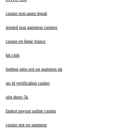
casino non aams legali
trusted non gamstop casinos
casino en ligne france
hit club
betting sites not on gamstop uk
no id verification casino
slot depo 5k
fastest payout online casino
casino not on gamstop