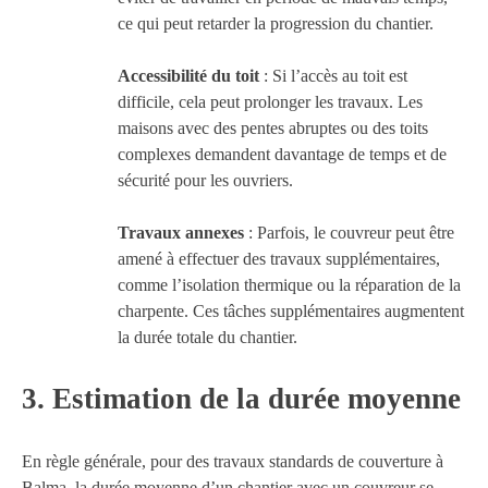
ce qui peut retarder la progression du chantier.
Accessibilité du toit
: Si l’accès au toit est
difficile, cela peut prolonger les travaux. Les
maisons avec des pentes abruptes ou des toits
complexes demandent davantage de temps et de
sécurité pour les ouvriers.
Travaux annexes
: Parfois, le couvreur peut être
amené à effectuer des travaux supplémentaires,
comme l’isolation thermique ou la réparation de la
charpente. Ces tâches supplémentaires augmentent
la durée totale du chantier.
3.
Estimation de la durée moyenne
En règle générale, pour des travaux standards de couverture à
Balma, la durée moyenne d’un chantier avec un couvreur se