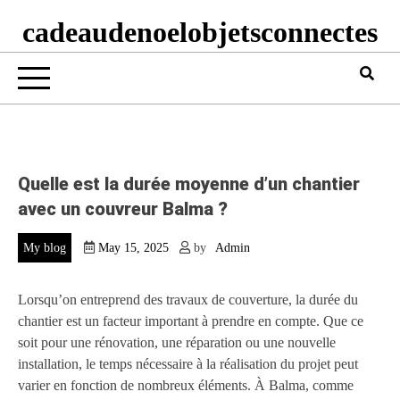
cadeaudenoelobjetsconnectes
Quelle est la durée moyenne d’un chantier
avec un couvreur Balma ?
My blog
May 15, 2025
by
Admin
Lorsqu’on entreprend des travaux de couverture, la durée du
chantier est un facteur important à prendre en compte. Que ce
soit pour une rénovation, une réparation ou une nouvelle
installation, le temps nécessaire à la réalisation du projet peut
varier en fonction de nombreux éléments. À Balma, comme