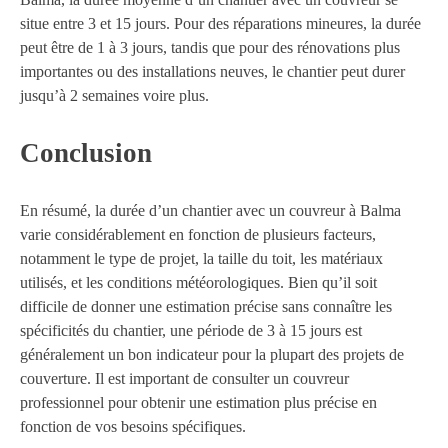
situe entre 3 et 15 jours. Pour des réparations mineures, la durée
peut être de 1 à 3 jours, tandis que pour des rénovations plus
importantes ou des installations neuves, le chantier peut durer
jusqu’à 2 semaines voire plus.
Conclusion
En résumé, la durée d’un chantier avec un couvreur à Balma
varie considérablement en fonction de plusieurs facteurs,
notamment le type de projet, la taille du toit, les matériaux
utilisés, et les conditions météorologiques. Bien qu’il soit
difficile de donner une estimation précise sans connaître les
spécificités du chantier, une période de 3 à 15 jours est
généralement un bon indicateur pour la plupart des projets de
couverture. Il est important de consulter un couvreur
professionnel pour obtenir une estimation plus précise en
fonction de vos besoins spécifiques.