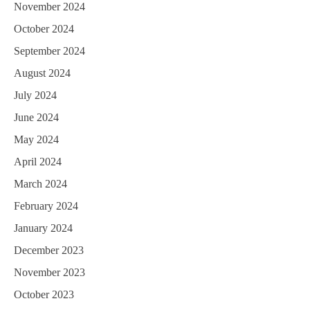
November 2024
October 2024
September 2024
August 2024
July 2024
June 2024
May 2024
April 2024
March 2024
February 2024
January 2024
December 2023
November 2023
October 2023