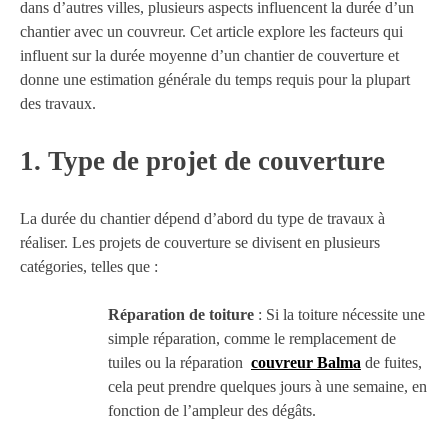
dans d’autres villes, plusieurs aspects influencent la durée d’un
chantier avec un couvreur. Cet article explore les facteurs qui
influent sur la durée moyenne d’un chantier de couverture et
donne une estimation générale du temps requis pour la plupart
des travaux.
1.
Type de projet de couverture
La durée du chantier dépend d’abord du type de travaux à
réaliser. Les projets de couverture se divisent en plusieurs
catégories, telles que :
Réparation de toiture
: Si la toiture nécessite une
simple réparation, comme le remplacement de
tuiles ou la réparation
couvreur Balma
de fuites,
cela peut prendre quelques jours à une semaine, en
fonction de l’ampleur des dégâts.