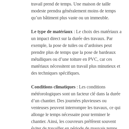
travail prend de temps. Une maison de taille
modeste prendra généralement moins de temps
qu’un bâtiment plus vaste ou un immeuble.
Le type de matériaux
: Le choix des matériaux a
un impact direct sur la durée des travaux. Par
exemple, la pose de tuiles ou d’ardoises peut
prendre plus de temps que la pose de bardeaux
métalliques ou d’une toiture en PVC, car ces
matériaux nécessitent un travail plus minutieux et
des techniques spécifiques.
Conditions climatiques
: Les conditions
météorologiques sont un facteur clé dans la durée
d’un chantier. Des journées pluvieuses ou
venteuses peuvent interrompre les travaux, ce qui
allonge le temps nécessaire pour terminer le
chantier. Ainsi, les couvreurs préfèrent souvent
éviter de travailler en période de mauvais temps,