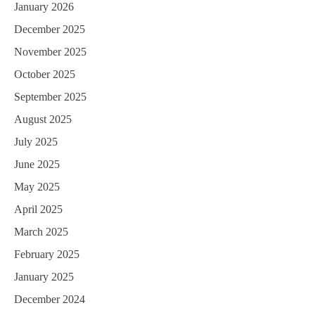
January 2026
t
December 2025
i
November 2025
o
October 2025
n
September 2025
August 2025
July 2025
June 2025
May 2025
April 2025
March 2025
February 2025
January 2025
December 2024